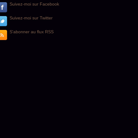
Suivez-moi sur Facebook
Suivez-moi sur Twitter
S'abonner au flux RSS