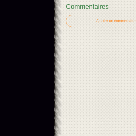
Commentaires
Ajouter un commentaire