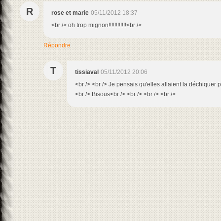
R
rose et marie
05/11/2012 18:37
<br /> oh trop mignon!!!!!!!!!!!!<br />
Répondre
T
tissiaval
05/11/2012 20:06
<br /> <br /> Je pensais qu'elles allaient la déchiquer 
<br /> Bisous<br /> <br /> <br /> <br />