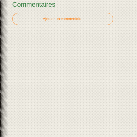
Commentaires
Ajouter un commentaire