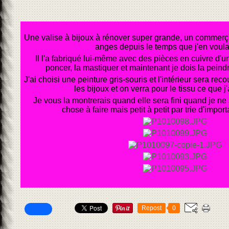
Une valise à bijoux à rénover super grande, un commerça
anges depuis le temps que j'en voula
Il l'a fabriqué lui-même avec des pièces en cuivre d'un v
poncer, la mastiquer et maintenant je dois la peindre 
J'ai choisi une peinture gris-souris et l'intérieur sera rec
les bijoux et on verra pour le tissu ce que j
Je vous la montrerais quand elle sera fini quand je ne 
chose à faire mais petit à petit par trie d'import
Repost
0