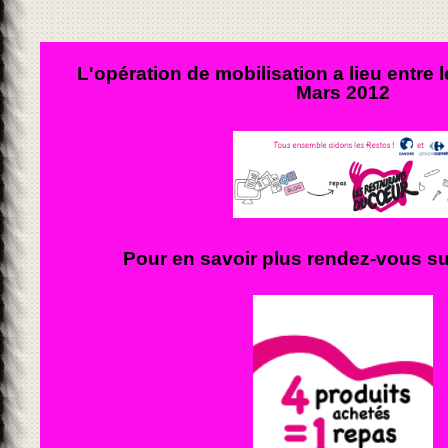
L'opération de mobilisation a lieu entre le
Mars 2012
Pour en savoir plus rendez-vous sur