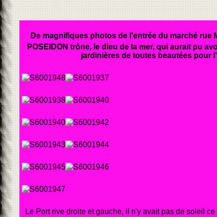
De magnifiques photos de l'entrée du marché rue 
POSEIDON trône, le dieu de la mer, qui aurait pu avo
jardinières de toutes beautées pour l'a
Le Port rive droite et gauche, il n'y avait pas de soleil ce