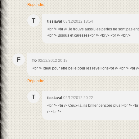
Répondre
T
tissiaval
03/12/2012 18:54
<br /> <br /> Je trouve aussi, les perles ne sont pas en
<br /> Bisous et caresses<br /> <br /> <br /> <br />
F
flo
02/12/2012 20:18
<br /> ideal pour etre belle pour les reveillons<br /> <br /> <br /
Répondre
T
tissiaval
02/12/2012 20:22
<br /> <br /> Ceux-là, ils brillent encore plus !<br /> <b
/> <br />