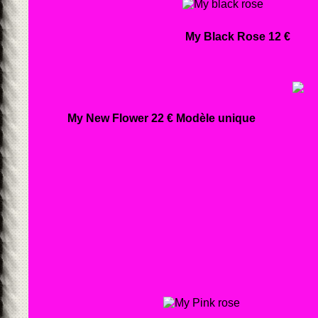
My Black Rose
My New Flower 22 € Modèle unique