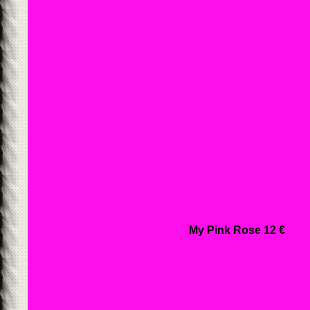
My Pink Rose 12 €