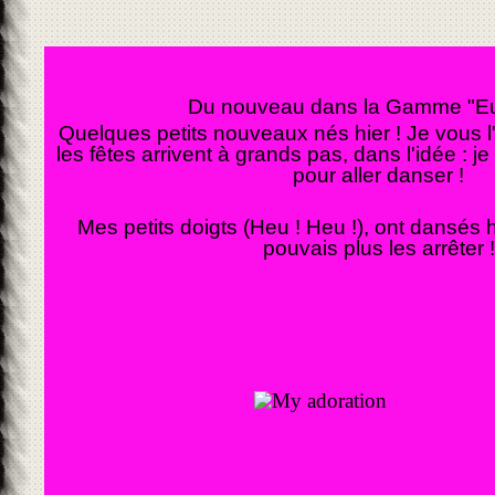
Du nouveau dans la Gamme "Eu
Quelques petits nouveaux nés hier ! Je vous l'a
les fêtes arrivent à grands pas, dans l'idée : je
pour aller danser !
Mes petits doigts (Heu ! Heu !), ont dansés h
pouvais plus les arrêter !