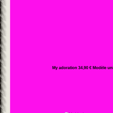
My adoration 34,90 € Modèle un