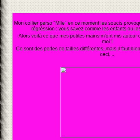
Mon collier perso "Mlle" en ce moment les soucis provo
régréssion : vous savez comme les enfants ou le
Alors voilà ce que mes petites mains m'ont mis autour du
moi !
Ce sont des perles de tailles différentes, mais il faut bie
ceci....