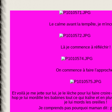
Le calme avant la tempête, je m'incr
Là je commence à réfléchir !
On commence à faire l'approche
Et voilà je me jette sur lui, je le lèche pour lui faire croire
hop je lui mordille les babines tout ce qui traîne et en plus
je lui mords les oreilles !
Je comprends pas pourquoi maman dit : 