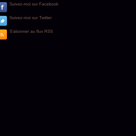
Suivez-moi sur Facebook
Suivez-moi sur Twitter
S'abonner au flux RSS