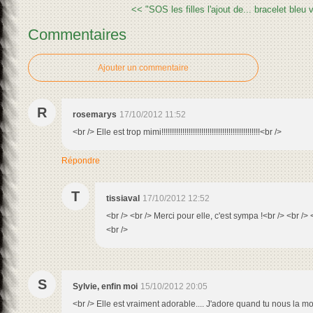
<< "SOS les filles l'ajout de...
bracelet bleu 
Commentaires
Ajouter un commentaire
R
rosemarys
17/10/2012 11:52
<br /> Elle est trop mimi!!!!!!!!!!!!!!!!!!!!!!!!!!!!!!!!!!!!!!!!!!!!!!!<br />
Répondre
T
tissiaval
17/10/2012 12:52
<br /> <br /> Merci pour elle, c'est sympa !<br /> <br /> 
<br />
S
Sylvie, enfin moi
15/10/2012 20:05
<br /> Elle est vraiment adorable.... J'adore quand tu nous la mo