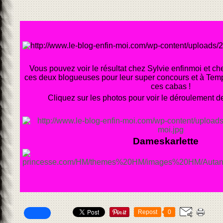
Vous pouvez voir le résultat chez Sylvie enfinmoi et c
ces deux blogueuses pour leur super concours et à Temp
ces cabas !
Cliquez sur les photos pour voir le déroulement de
Dameskarlette
Repost
0