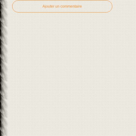
Ajouter un commentaire