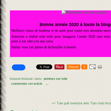
Bonne année 2020 à toute la blog
Meilleurs voeux de bonheur et de santé pour toutes mes abonnées merc
Ametyste a réalisé cette toile pour inaugurer l'année 2020 sans mon 
peint à son idée j'en suis ravie.
Harley vous fait pleins de léchouilles à bientôt.
Repost
0
tissiaval tissiaval
-
dans
peinture sur toile
commenter cet article
…
<< Tuto pull oversize anis
Tuto chat tric