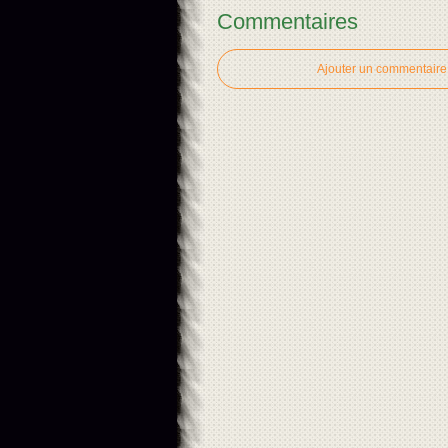
Commentaires
Ajouter un commentaire