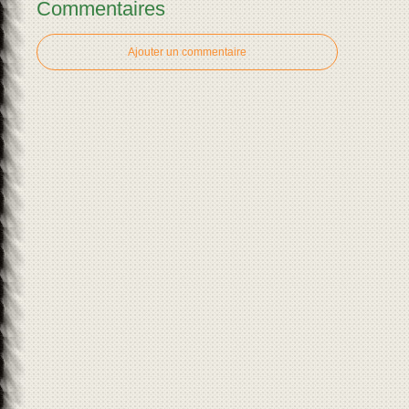
Commentaires
Ajouter un commentaire