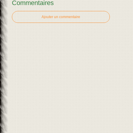
Commentaires
Ajouter un commentaire