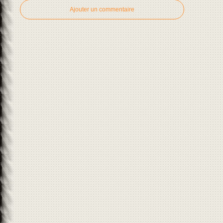
Ajouter un commentaire