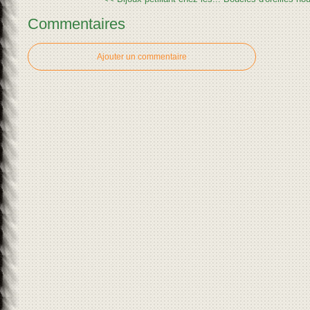
Commentaires
Ajouter un commentaire