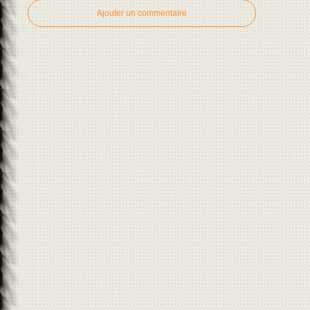
Ajouter un commentaire