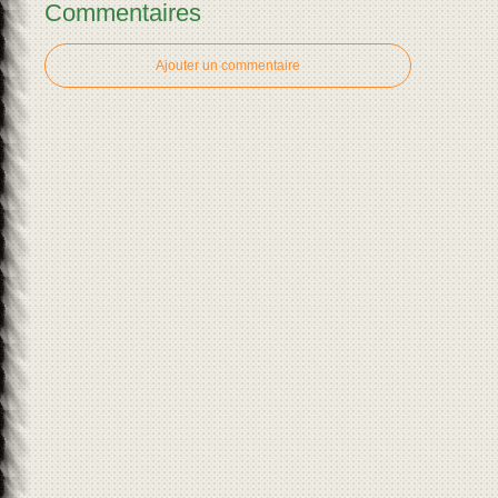
Commentaires
Ajouter un commentaire