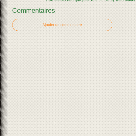
Commentaires
Ajouter un commentaire