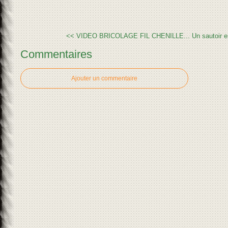
<< VIDEO BRICOLAGE FIL CHENILLE...
Un sautoir e
Commentaires
Ajouter un commentaire