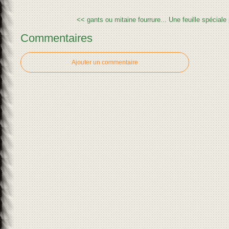
<< gants ou mitaine fourrure...
Une feuille spéciale 
Commentaires
Ajouter un commentaire