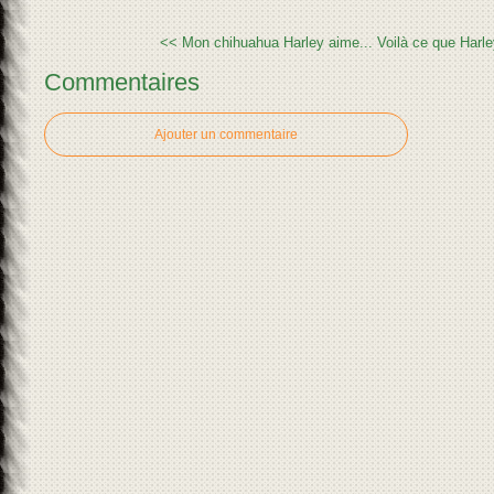
<< Mon chihuahua Harley aime...
Voilà ce que Harle
Commentaires
Ajouter un commentaire