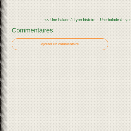
<< Une balade à Lyon histoire...
Une balade à Lyon 
Commentaires
Ajouter un commentaire