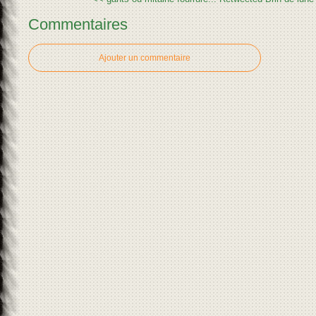
Commentaires
Ajouter un commentaire