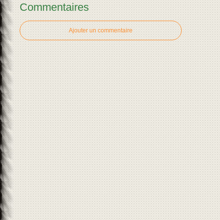
Commentaires
Ajouter un commentaire