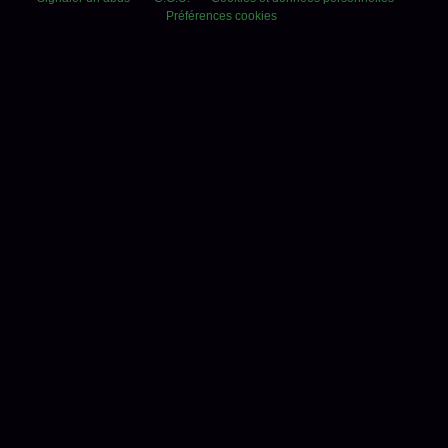
Préférences cookies