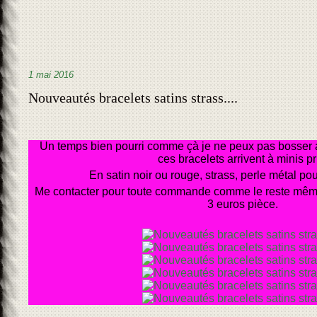
1 mai 2016
Nouveautés bracelets satins strass....
Un temps bien pourri comme çà je ne peux pas bosser al
ces bracelets arrivent à minis pr
En satin noir ou rouge, strass, perle métal pour 
Me contacter pour toute commande comme le reste même p
3 euros pièce.