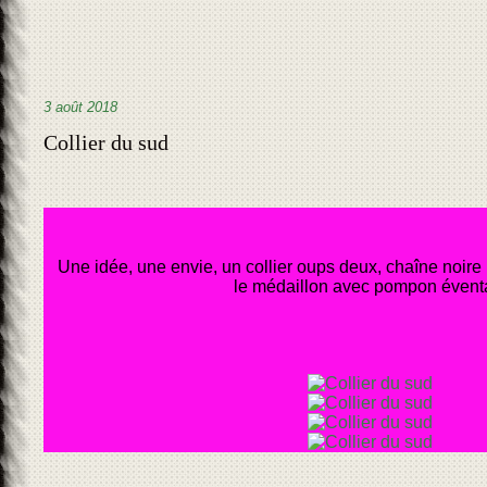
3 août 2018
Collier du sud
Une idée, une envie, un collier oups deux, chaîne noire 
le médaillon avec pompon éventa