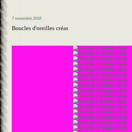
7 novembre 2018
Boucles d'oreilles créas