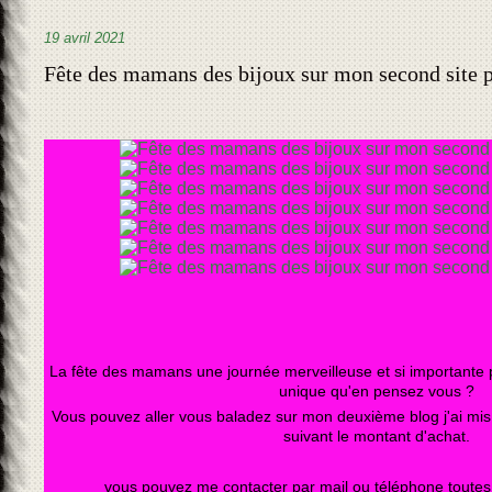
19 avril 2021
Fête des mamans des bijoux sur mon second site 
La fête des mamans une journée merveilleuse et si importante po
unique qu'en pensez vous ?
Vous pouvez aller vous baladez sur mon deuxième blog j'ai mis 
suivant le montant d'achat.
vous pouvez me contacter par mail ou téléphone toutes l