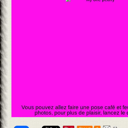
Vous pouvez allez faire une pose café et fe
photos, pour plus de plaisir, lancez le 