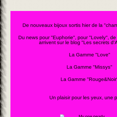
De nouveaux bijoux sortis hier de la "cham
Du news pour "Euphorie", pour "Lovely", 
arrivent sur le blog "Les secrets d'
La Gamme "Love"
La Gamme "Missys"
La Gamme "Rouge&Noir
Un plaisir pour les yeux, une p