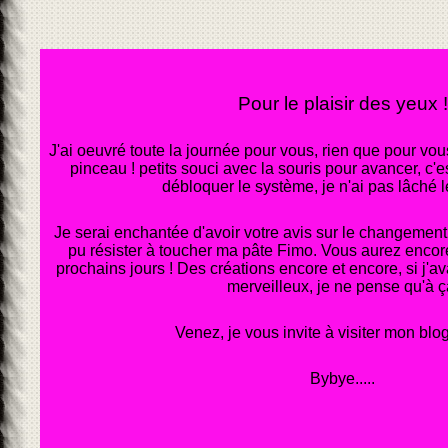
Pour le plaisir des yeux !
J'ai oeuvré toute la journée pour vous, rien que pour vou
pinceau ! petits souci avec la souris pour avancer, c'es
débloquer le système, je n'ai pas lâché 
Je serai enchantée d'avoir votre avis sur le changement
pu résister à toucher ma pâte Fimo. Vous aurez encor
prochains jours ! Des créations encore et encore, si j'a
merveilleux, je ne pense qu'à ç
Venez, je vous invite à visiter mon blo
Bybye.....